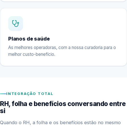
Planos de saúde
As melhores operadoras, com a nossa curadoria para o
melhor custo-benefício.
INTEGRAÇÃO TOTAL
RH, folha e benefícios conversando entre
si
Quando o RH, a folha e os benefícios estão no mesmo