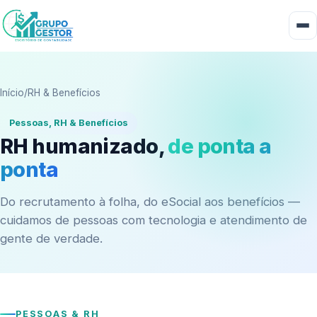
Início
/
RH & Benefícios
Pessoas, RH & Benefícios
RH humanizado,
de ponta a
ponta
Do recrutamento à folha, do eSocial aos benefícios —
cuidamos de pessoas com tecnologia e atendimento de
gente de verdade.
PESSOAS & RH