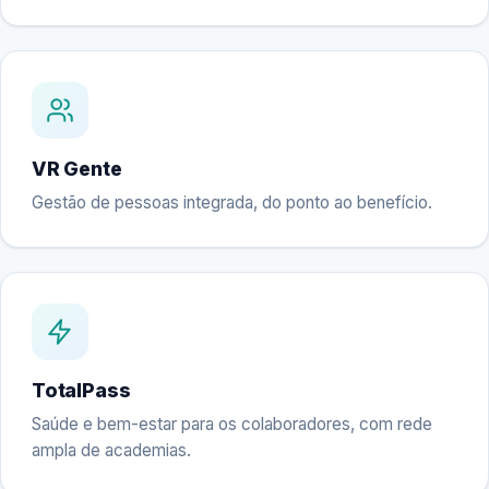
VR Gente
Gestão de pessoas integrada, do ponto ao benefício.
TotalPass
Saúde e bem-estar para os colaboradores, com rede
ampla de academias.