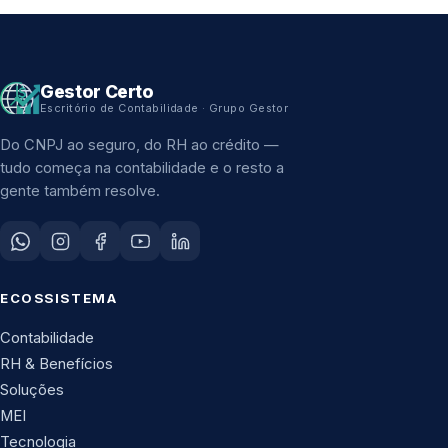
Gestor Certo
Escritório de Contabilidade · Grupo Gestor
Do CNPJ ao seguro, do RH ao crédito —
tudo começa na contabilidade e o resto a
gente também resolve.
ECOSSISTEMA
Contabilidade
RH & Benefícios
Soluções
MEI
Tecnologia