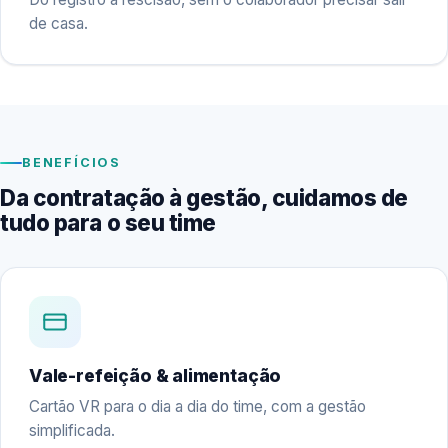
de casa.
BENEFÍCIOS
Da contratação à gestão, cuidamos de
tudo para o seu time
Vale-refeição & alimentação
Cartão VR para o dia a dia do time, com a gestão
simplificada.