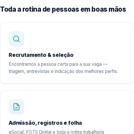
Toda a rotina de pessoas em boas mãos
Recrutamento & seleção
Encontramos a pessoa certa para a sua vaga —
triagem, entrevistas e indicação dos melhores perfis.
Admissão, registros e folha
eSocial, FGTS Digital e toda a rotina trabalhista