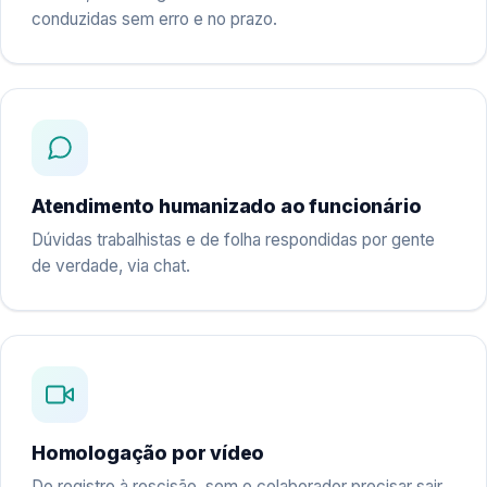
conduzidas sem erro e no prazo.
Atendimento humanizado ao funcionário
Dúvidas trabalhistas e de folha respondidas por gente
de verdade, via chat.
Homologação por vídeo
Do registro à rescisão, sem o colaborador precisar sair