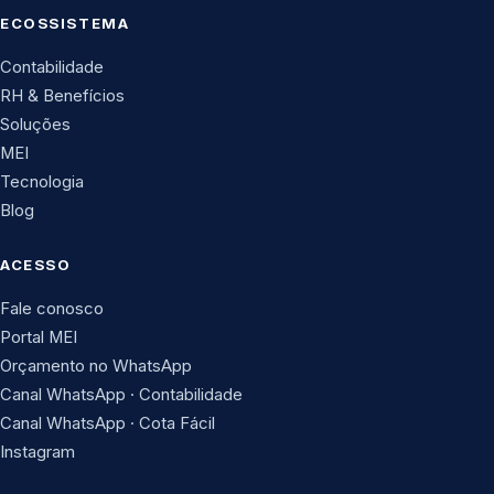
ECOSSISTEMA
Contabilidade
RH & Benefícios
Soluções
MEI
Tecnologia
Blog
ACESSO
Fale conosco
Portal MEI
Orçamento no WhatsApp
Canal WhatsApp · Contabilidade
Canal WhatsApp · Cota Fácil
Instagram