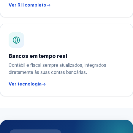
Ver RH completo
Bancos em tempo real
Contábil e fiscal sempre atualizados, integrados
diretamente às suas contas bancárias.
Ver tecnologia