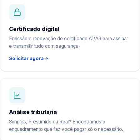
Certificado digital
Emissão e renovação de certificado A1/A3 para assinar
e transmitir tudo com segurança.
Solicitar agora
Análise tributária
Simples, Presumido ou Real? Encontramos o
enquadramento que faz você pagar só o necessário.