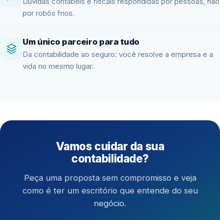
Dúvidas contábeis e fiscais respondidas por pessoas, não
por robôs frios.
Um único parceiro para tudo
Da contabilidade ao seguro: você resolve a empresa e a
vida no mesmo lugar.
Vamos cuidar da sua
contabilidade?
Peça uma proposta sem compromisso e veja
como é ter um escritório que entende do seu
negócio.