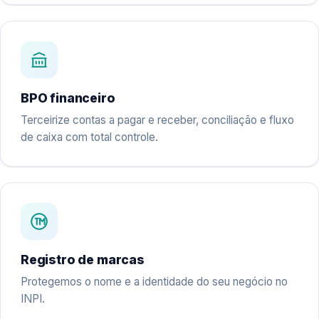
BPO financeiro
Terceirize contas a pagar e receber, conciliação e fluxo
de caixa com total controle.
Registro de marcas
Protegemos o nome e a identidade do seu negócio no
INPI.