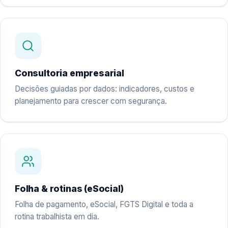
Consultoria empresarial
Decisões guiadas por dados: indicadores, custos e
planejamento para crescer com segurança.
Folha & rotinas (eSocial)
Folha de pagamento, eSocial, FGTS Digital e toda a
rotina trabalhista em dia.