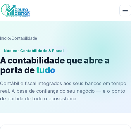
Início
/
Contabilidade
Núcleo · Contabilidade & Fiscal
A contabilidade que abre a
porta de
tudo
Contábil e fiscal integrados aos seus bancos em tempo
real. A base de confiança do seu negócio — e o ponto
de partida de todo o ecossistema.