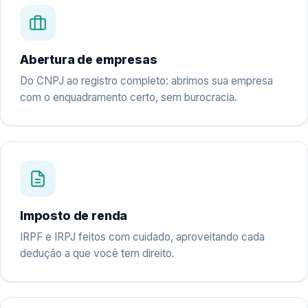
Abertura de empresas
Do CNPJ ao registro completo: abrimos sua empresa
com o enquadramento certo, sem burocracia.
Imposto de renda
IRPF e IRPJ feitos com cuidado, aproveitando cada
dedução a que você tem direito.