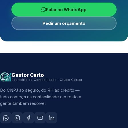
Falar no WhatsApp
Pedir um orçamento
Gestor Certo
Escritório de Contabilidade · Grupo Gestor
Do CNPJ ao seguro, do RH ao crédito —
tudo começa na contabilidade e o resto a
gente também resolve.